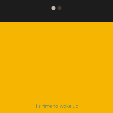
It's time to wake up