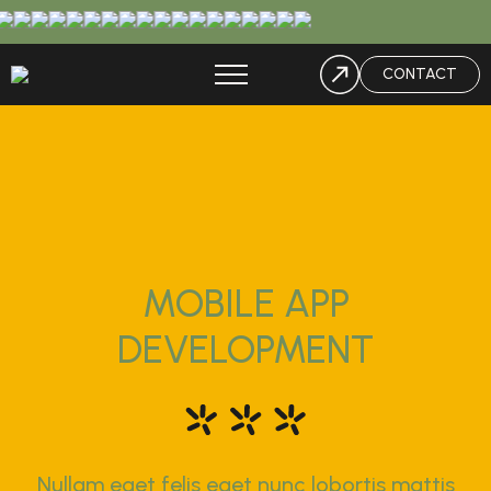
CONTACT
MOBILE APP
DEVELOPMENT
Nullam eget felis eget nunc lobortis mattis