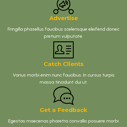
Advertise
Fringilla phasellus faucibus scelerisque eleifend donec
pretium vulputate.
Catch Clients
Varius morbi enim nunc faucibus. In cursus turpis
massa tincidunt dui ut.
Get a Feedback
Egestas maecenas pharetra convallis posuere morbi